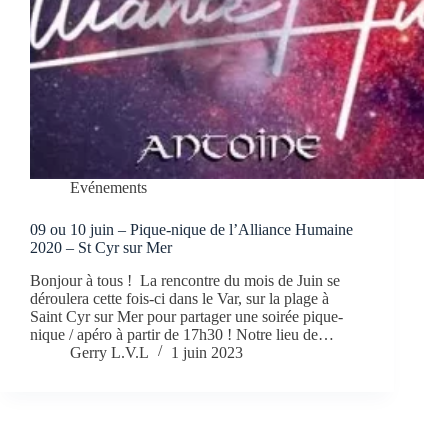
Evénements
09 ou 10 juin – Pique-nique de l’Alliance Humaine
2020 – St Cyr sur Mer
Bonjour à tous ! La rencontre du mois de Juin se
déroulera cette fois-ci dans le Var, sur la plage à
Saint Cyr sur Mer pour partager une soirée pique-
nique / apéro à partir de 17h30 ! Notre lieu de…
Gerry L.V.L
1 juin 2023