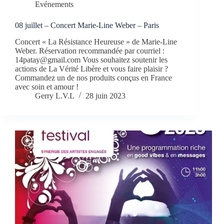
Evénements
08 juillet – Concert Marie-Line Weber – Paris
Concert « La Résistance Heureuse » de Marie-Line
Weber. Réservation recommandée par courriel :
14patay@gmail.com Vous souhaitez soutenir les
actions de La Vérité Libère et vous faire plaisir ?
Commandez un de nos produits conçus en France
avec soin et amour !
Gerry L.V.L
28 juin 2023