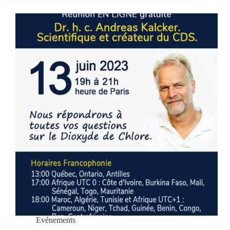
Evénements