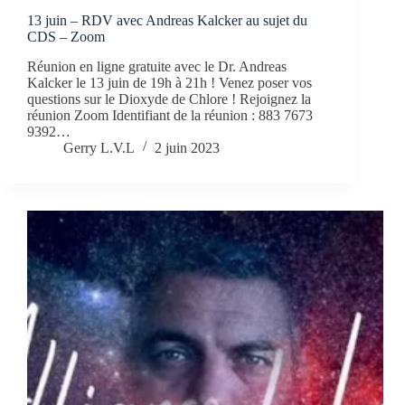
13 juin – RDV avec Andreas Kalcker au sujet du
CDS – Zoom
Réunion en ligne gratuite avec le Dr. Andreas
Kalcker le 13 juin de 19h à 21h ! Venez poser vos
questions sur le Dioxyde de Chlore ! Rejoignez la
réunion Zoom Identifiant de la réunion : 883 7673
9392…
Gerry L.V.L
2 juin 2023