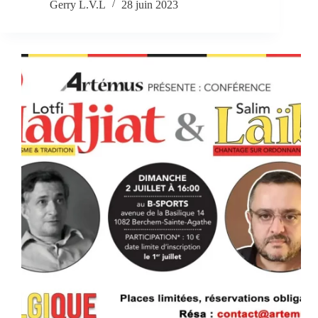
Gerry L.V.L
28 juin 2023