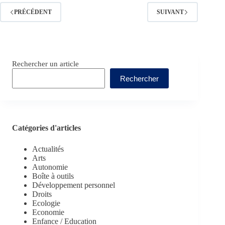
PRÉCÉDENT
SUIVANT
Rechercher un article
Rechercher
Catégories d'articles
Actualités
Arts
Autonomie
Boîte à outils
Développement personnel
Droits
Ecologie
Economie
Enfance / Education