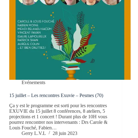
Evénements
15 juillet – Les rencontres Exuvie – Pesmes (70)
Ça y est le programme est sorti pour les rencontres
EXUVIE du 15 juillet 8 conférences, 8 ateliers, 5
projections et 1 concert ! Durant plus de 10H vous
pourrez rencontrer nos intervenants : Drs Carole &
Louis Fouché, Fabien…
Gerry L.V.L
28 juin 2023