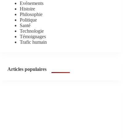
Evénements
Histoire
Philosophie
Politique
Santé
Technologie
Témoignages
Trafic humain
Articles populaires