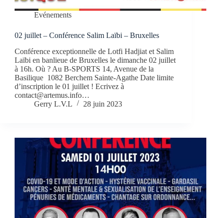
Evénements
02 juillet – Conférence Salim Laïbi – Bruxelles
Conférence exceptionnelle de Lotfi Hadjiat et Salim
Laïbi en banlieue de Bruxelles le dimanche 02 juillet
à 16h. Où ? Au B-SPORTS 14, Avenue de la
Basilique 1082 Berchem Sainte-Agathe Date limite
d’inscription le 01 juillet ! Ecrivez à
contact@artemus.info…
Gerry L.V.L
28 juin 2023