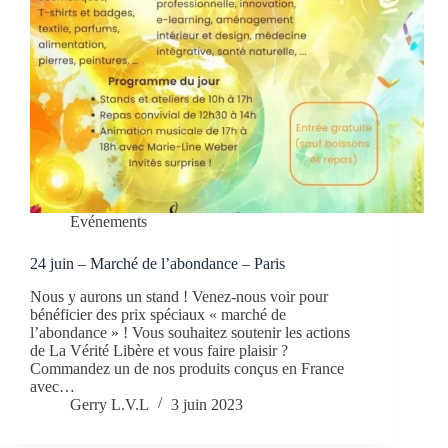
Evénements
24 juin – Marché de l’abondance – Paris
Nous y aurons un stand ! Venez-nous voir pour
bénéficier des prix spéciaux « marché de
l’abondance » ! Vous souhaitez soutenir les actions
de La Vérité Libère et vous faire plaisir ?
Commandez un de nos produits conçus en France
avec…
Gerry L.V.L
3 juin 2023