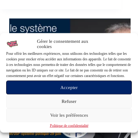
Gérer le consentement aux
cookies
Pour offrir les meilleures expériences, nous utilisons des technologies telles que les
cookies pour stocker et/ou accéder aux informations des appareils. Le fait de consentir
à ces technologies nous permettra de traiter des données telles que le comportement de
navigation ou les ID uniques sur ce site. Le fait de ne pas consentir ou de retirer son
consentement peut avoir un effet négatif sur certaines caractéristiques et fonctions.
Accepter
Refuser
Voir les préférences
Politique de confidentialité