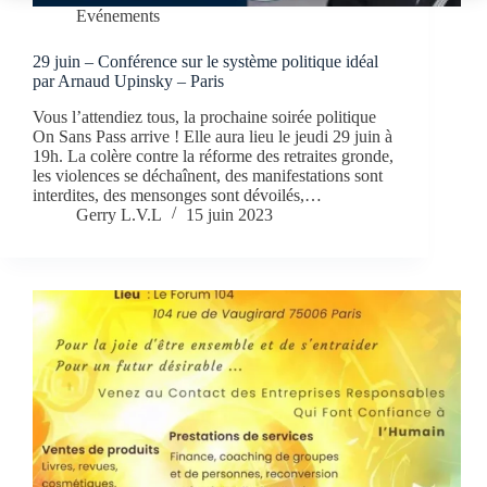
Evénements
29 juin – Conférence sur le système politique idéal
par Arnaud Upinsky – Paris
Vous l’attendiez tous, la prochaine soirée politique
On Sans Pass arrive ! Elle aura lieu le jeudi 29 juin à
19h. La colère contre la réforme des retraites gronde,
les violences se déchaînent, des manifestations sont
interdites, des mensonges sont dévoilés,…
Gerry L.V.L
15 juin 2023