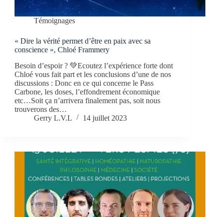
Témoignages
« Dire la vérité permet d’être en paix avec sa
conscience », Chloé Frammery
Besoin d’espoir ? 💚Ecoutez l’expérience forte dont
Chloé vous fait part et les conclusions d’une de nos
discussions : Donc en ce qui concerne le Pass
Carbone, les doses, l’effondrement économique
etc…Soit ça n’arrivera finalement pas, soit nous
trouverons des…
Gerry L.V.L
14 juillet 2023