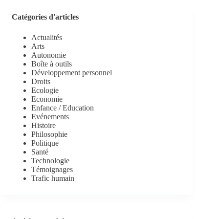
Catégories d'articles
Actualités
Arts
Autonomie
Boîte à outils
Développement personnel
Droits
Ecologie
Economie
Enfance / Education
Evénements
Histoire
Philosophie
Politique
Santé
Technologie
Témoignages
Trafic humain