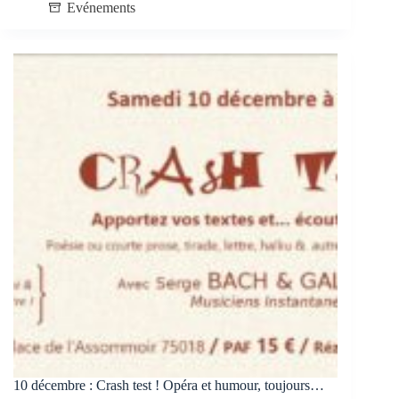
Evénements
10 décembre : Crash test ! Opéra et humour, toujours…