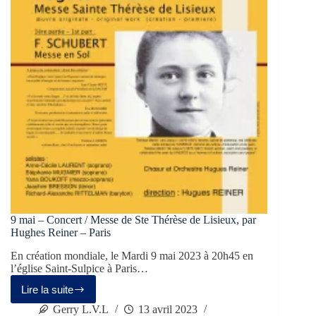
9 mai – Concert / Messe de Ste Thérèse de Lisieux, par
Hughes Reiner – Paris
En création mondiale, le Mardi 9 mai 2023 à 20h45 en
l’église Saint-Sulpice à Paris…
Lire la suite
Gerry L.V.L
13 avril 2023