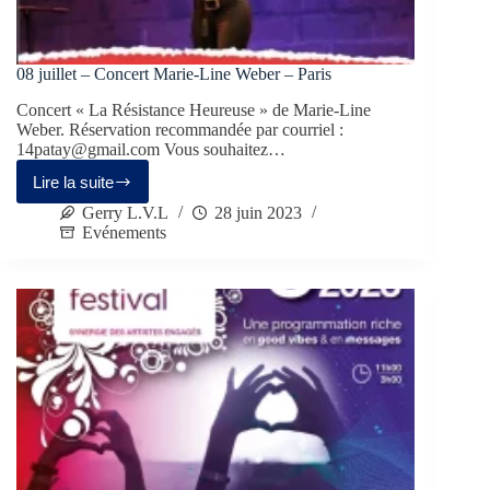
08 juillet – Concert Marie-Line Weber – Paris
Concert « La Résistance Heureuse » de Marie-Line
Weber. Réservation recommandée par courriel :
14patay@gmail.com Vous souhaitez…
Lire la suite
Gerry L.V.L
28 juin 2023
Evénements