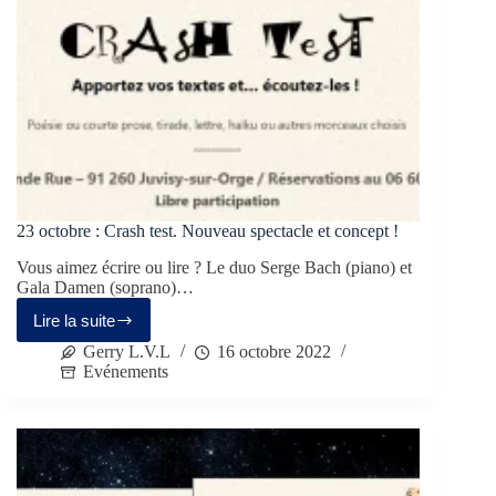
23 octobre : Crash test. Nouveau spectacle et concept !
Vous aimez écrire ou lire ? Le duo Serge Bach (piano) et
Gala Damen (soprano)…
Lire la suite
Gerry L.V.L
16 octobre 2022
Evénements