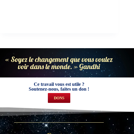
« Soyez le changement que vous voulez
voir dans le monde. » Gandhi
Ce travail vous est utile ?
Soutenez-nous, faites un don !
DONS