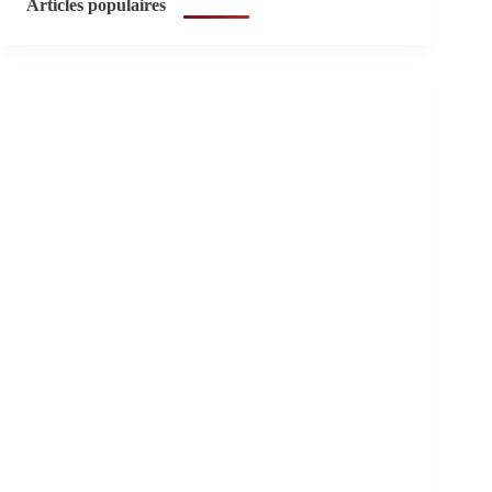
Articles populaires