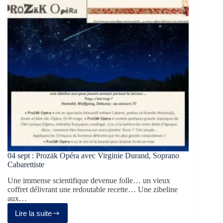
04 sept : Prozäk Opéra avec Virginie Durand, Soprano
Cabarettiste
Une immense scientifique devenue folle… un vieux
coffret délivrant une redoutable recette… Une zibeline
aux…
Lire la suite