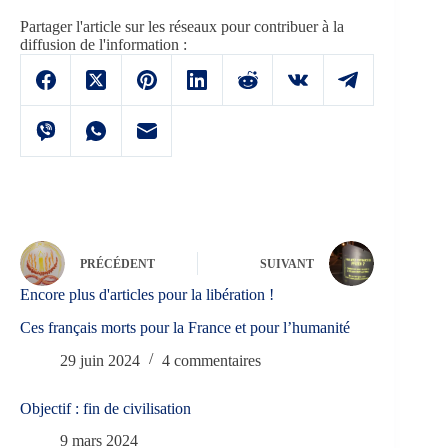
Partager l'article sur les réseaux pour contribuer à la
diffusion de l'information :
PRÉCÉDENT
SUIVANT
Encore plus d'articles pour la libération !
Ces français morts pour la France et pour l’humanité
29 juin 2024
4 commentaires
Objectif : fin de civilisation
9 mars 2024