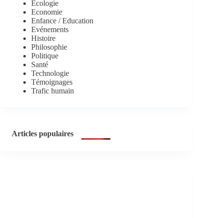
Ecologie
Economie
Enfance / Education
Evénements
Histoire
Philosophie
Politique
Santé
Technologie
Témoignages
Trafic humain
Articles populaires