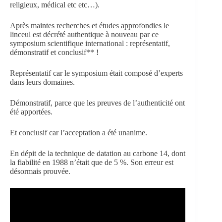
religieux, médical etc etc…).
Après maintes recherches et études approfondies le
linceul est décrété authentique à nouveau par ce
symposium scientifique international : représentatif,
démonstratif et conclusif** !
Représentatif car le symposium était composé d’experts
dans leurs domaines.
Démonstratif, parce que les preuves de l’authenticité ont
été apportées.
Et conclusif car l’acceptation a été unanime.
En dépit de la technique de datation au carbone 14, dont
la fiabilité en 1988 n’était que de 5 %. Son erreur est
désormais prouvée.