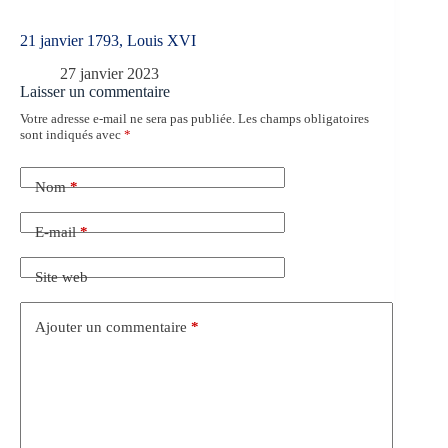
21 janvier 1793, Louis XVI
27 janvier 2023
Laisser un commentaire
Votre adresse e-mail ne sera pas publiée.
Les champs obligatoires
sont indiqués avec
*
Nom
*
E-mail
*
Site web
Ajouter un commentaire
*