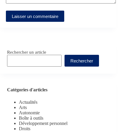
Laisser un commentaire
Rechercher un article
Rechercher
Catégories d'articles
Actualités
Arts
Autonomie
Boîte à outils
Développement personnel
Droits