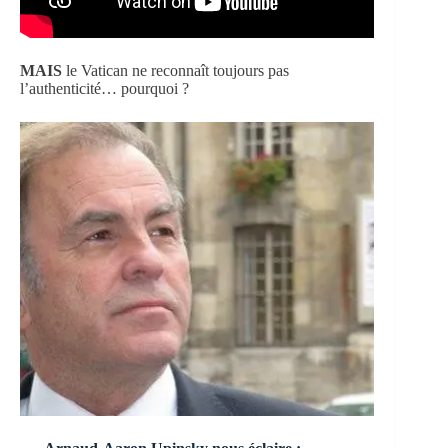
MAIS
le Vatican ne reconnaît toujours pas
l’authenticité… pourquoi ?