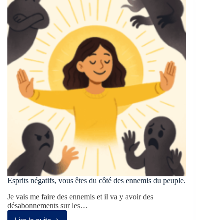
Esprits négatifs, vous êtes du côté des ennemis du peuple.
Je vais me faire des ennemis et il va y avoir des
désabonnements sur les…