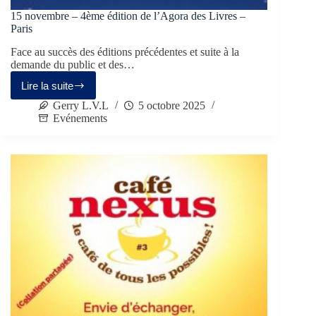
15 novembre – 4ème édition de l’Agora des Livres –
Paris
Face au succès des éditions précédentes et suite à la
demande du public et des…
Lire la suite
Gerry L.V.L
5 octobre 2025
Evénements