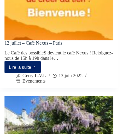
12 juillet – Café Nexus – Paris
Le Café des possibleS devient le café Nexus ! Rejoignez-
nous de 15h à 19h dans le…
Lire la suite
Gerry L.V.L
13 juin 2025
Evénements