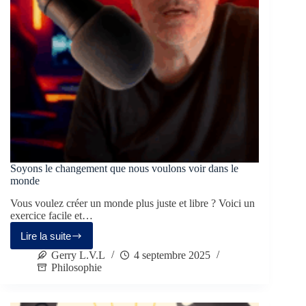
Soyons le changement que nous voulons voir dans le
monde
Vous voulez créer un monde plus juste et libre ? Voici un
exercice facile et…
Lire la suite
Gerry L.V.L
4 septembre 2025
Philosophie