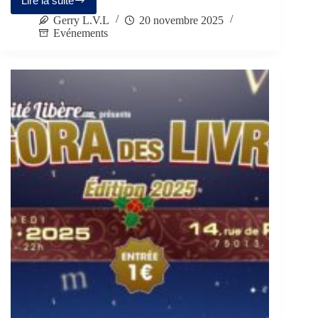
Lire la suite
Gerry L.V.L
20 novembre 2025
Evénements