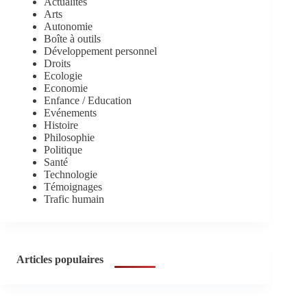
Actualités
Arts
Autonomie
Boîte à outils
Développement personnel
Droits
Ecologie
Economie
Enfance / Education
Evénements
Histoire
Philosophie
Politique
Santé
Technologie
Témoignages
Trafic humain
Articles populaires