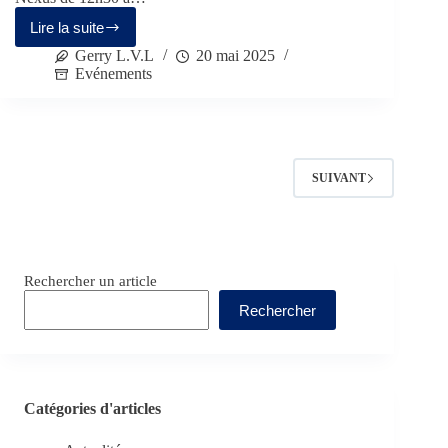
Lire la suite
Gerry L.V.L
20 mai 2025
Evénements
SUIVANT
Rechercher un article
Rechercher
Catégories d'articles