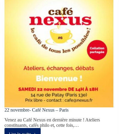
22 novembre- Café Nexus – Paris
Venez au Café Nexus en dernière minute ! Ateliers
constituants, cafés philo et, cette fois,…