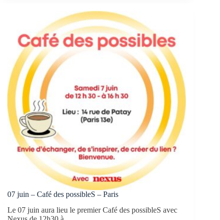
07 juin – Café des possibleS – Paris
Le 07 juin aura lieu le premier Café des possibleS avec
Nexus de 12h30 à…