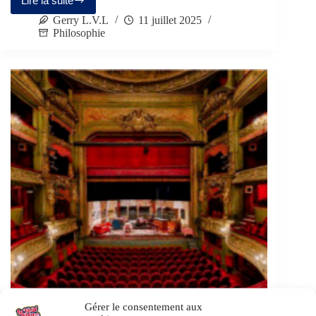
Lire la suite
Gerry L.V.L
11 juillet 2025
Philosophie
Gérer le consentement aux