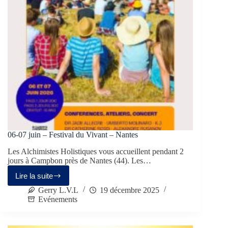
06-07 juin – Festival du Vivant – Nantes
Les Alchimistes Holistiques vous accueillent pendant 2
jours à Campbon près de Nantes (44). Les…
Lire la suite
Gerry L.V.L
19 décembre 2025
Evénements