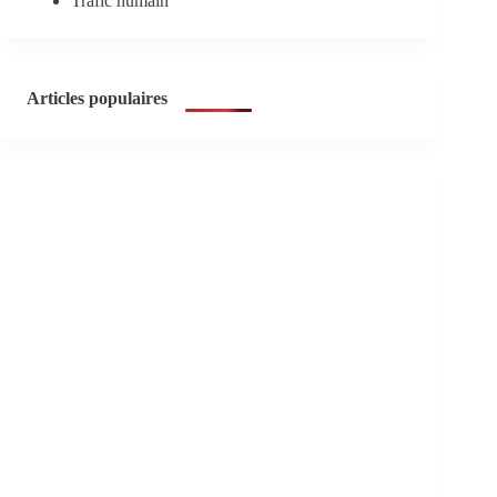
Trafic humain
Articles populaires