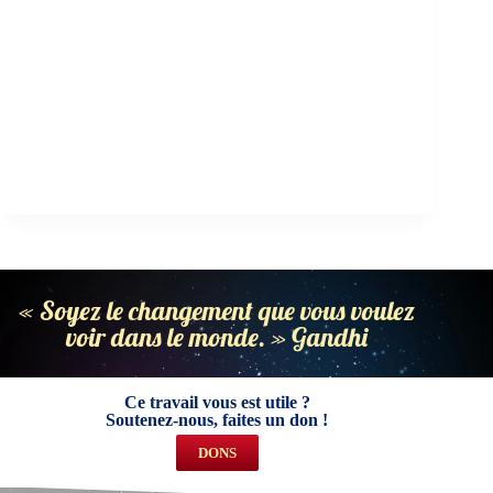
« Soyez le changement que vous voulez
voir dans le monde. » Gandhi
Ce travail vous est utile ?
Soutenez-nous, faites un don !
DONS