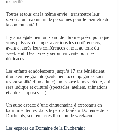
respectifs.
Toutes et tous ont la même envie : transmettre leur
savoir à un maximum de personnes pour le bien-être de
la communauté !
Il y aura également un stand de librairie prévu pour que
vous puissiez échanger avec tous les conférenciers,
avant et après leurs conférences et tout au long du
week-end. Des livres y seront en vente pour les
dédicaces.
Les enfants et adolescents jusqu’à 17 ans bénéficient
d’une entrée gratuite (seulement accompagné et sous la
responsabilité d’un adulte), un espace leur est dédié, qui
sera ludique et culturel (spectacles, ateliers, animations
et autres surprises …)
Un autre espace d’une cinquantaine d’exposants en
barnum et tentes, dans le parc arboré du Domaine de la
Ducherais, sera en accès libre tout le week-end.
Les espaces du Domaine de la Ducherais :