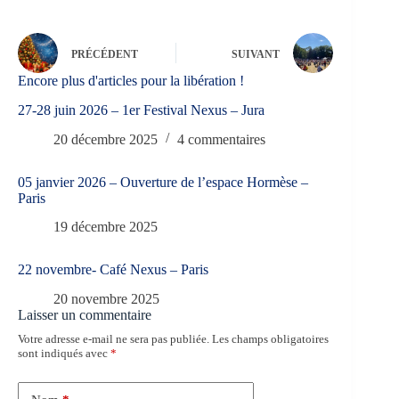
PRÉCÉDENT
SUIVANT
Encore plus d'articles pour la libération !
27-28 juin 2026 – 1er Festival Nexus – Jura
20 décembre 2025
4 commentaires
05 janvier 2026 – Ouverture de l’espace Hormèse –
Paris
19 décembre 2025
22 novembre- Café Nexus – Paris
20 novembre 2025
Laisser un commentaire
Votre adresse e-mail ne sera pas publiée.
Les champs obligatoires
sont indiqués avec
*