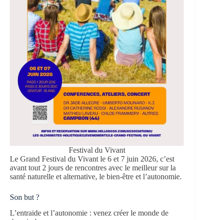
Festival du Vivant
Le Grand Festival du Vivant le 6 et 7 juin 2026, c’est
avant tout 2 jours de rencontres avec le meilleur sur la
santé naturelle et alternative, le bien-être et l’autonomie.
Son but ?
L’entraide et l’autonomie : venez créer le monde de