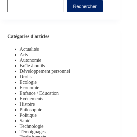
Rechercher
Catégories d'articles
Actualités
Arts
Autonomie
Boîte à outils
Développement personnel
Droits
Ecologie
Economie
Enfance / Education
Evénements
Histoire
Philosophie
Politique
Santé
Technologie
Témoignages