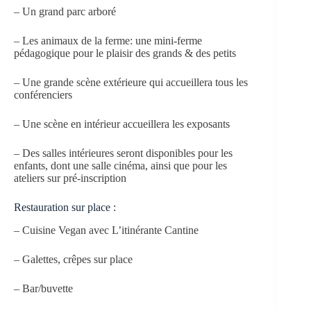
– Un grand parc arboré
– Les animaux de la ferme: une mini-ferme
pédagogique pour le plaisir des grands & des petits
– Une grande scène extérieure qui accueillera tous les
conférenciers
– Une scène en intérieur accueillera les exposants
– Des salles intérieures seront disponibles pour les
enfants, dont une salle cinéma, ainsi que pour les
ateliers sur pré-inscription
Restauration sur place :
– Cuisine Vegan avec L’itinérante Cantine
– Galettes, crêpes sur place
– Bar/buvette