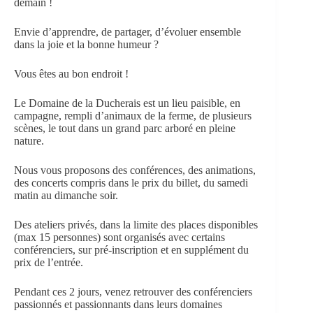
demain !
Envie d’apprendre, de partager, d’évoluer ensemble
dans la joie et la bonne humeur ?
Vous êtes au bon endroit !
Le Domaine de la Ducherais est un lieu paisible, en
campagne, rempli d’animaux de la ferme, de plusieurs
scènes, le tout dans un grand parc arboré en pleine
nature.
Nous vous proposons des conférences, des animations,
des concerts compris dans le prix du billet, du samedi
matin au dimanche soir.
Des ateliers privés, dans la limite des places disponibles
(max 15 personnes) sont organisés avec certains
conférenciers, sur pré-inscription et en supplément du
prix de l’entrée.
Pendant ces 2 jours, venez retrouver des conférenciers
passionnés et passionnants dans leurs domaines