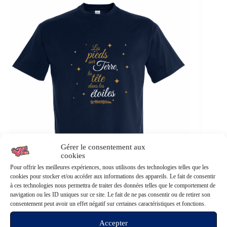
Gérer le consentement aux
cookies
Pour offrir les meilleures expériences, nous utilisons des technologies telles que les
cookies pour stocker et/ou accéder aux informations des appareils. Le fait de consentir
à ces technologies nous permettra de traiter des données telles que le comportement de
navigation ou les ID uniques sur ce site. Le fait de ne pas consentir ou de retirer son
consentement peut avoir un effet négatif sur certaines caractéristiques et fonctions.
Accepter