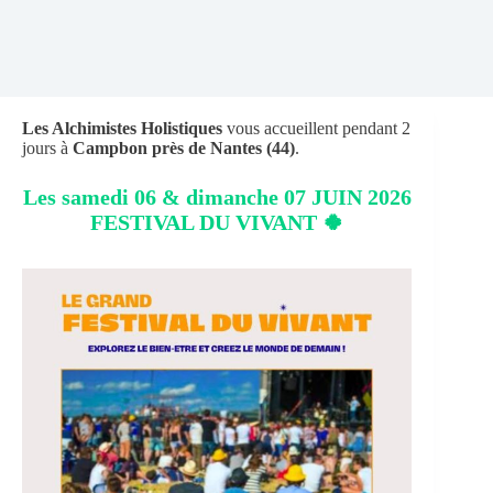
Les Alchimistes Holistiques
vous accueillent pendant 2
jours à
Campbon près de Nantes (44)
.
Les samedi 06 & dimanche 07 JUIN 2026
FESTIVAL DU VIVANT 🍀