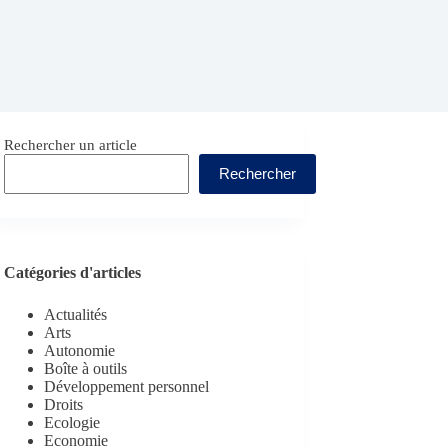
Rechercher un article
Rechercher
Catégories d'articles
Actualités
Arts
Autonomie
Boîte à outils
Développement personnel
Droits
Ecologie
Economie