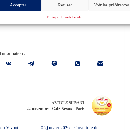
Accepter
Refuser
Voir les préférences
Politique de confidentialité
l'information :
ARTICLE
SUIVANT
22 novembre- Café Nexus - Paris
 du Vivant –
05 janvier 2026 – Ouverture de