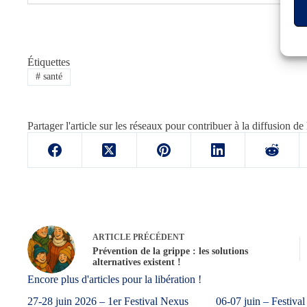
Étiquettes
#
santé
Partager l'article sur les réseaux pour contribuer à la diffusion de 
ARTICLE
PRÉCÉDENT
Prévention de la grippe : les solutions
alternatives existent !
Encore plus d'articles pour la libération !
27-28 juin 2026 – 1er Festival Nexus
06-07 juin – Festival