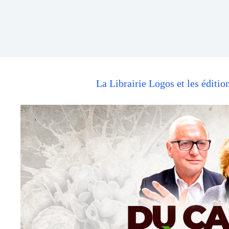
La Librairie Logos et les éditio