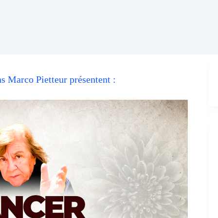
ns Marco Pietteur présentent :