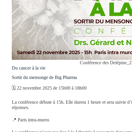
Conférence des Delépine_2
Du cancer à la vie
Sortir du mensonge de Big Pharma
🗓 22 novembre 2025 de 15h00 à 18h00
La conférence débute à 15h. Elle durera 1 heure et sera suivie d
réponses.
📍 Paris intra-muros