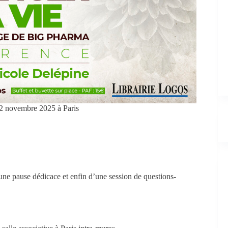
2 novembre 2025 à Paris
’une pause dédicace et enfin d’une session de questions-