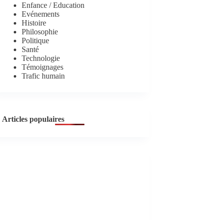
Enfance / Education
Evénements
Histoire
Philosophie
Politique
Santé
Technologie
Témoignages
Trafic humain
Articles populaires