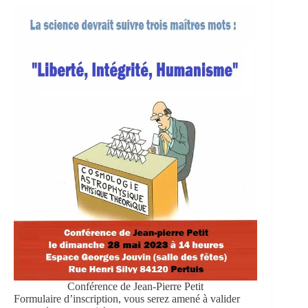
Conférence de Jean-Pierre Petit
Formulaire d’inscription, vous serez amené à valider