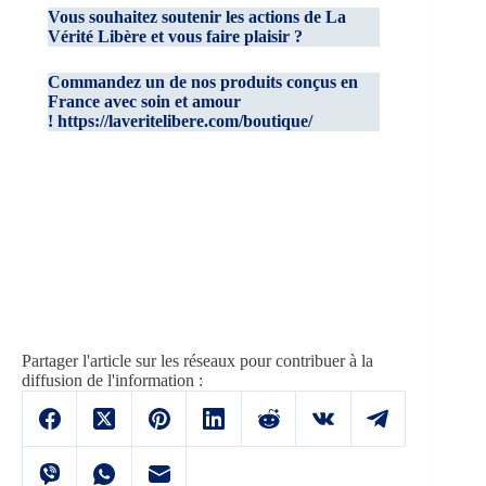
Vous souhaitez soutenir les actions de La
Vérité Libère et vous faire plaisir ?
Commandez un de nos produits conçus en
France avec soin et amour
!
https://laveritelibere.com/boutique/
Partager l'article sur les réseaux pour contribuer à la
diffusion de l'information :