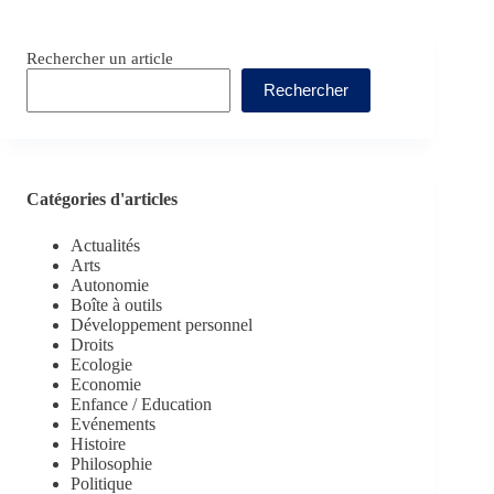
Rechercher un article
Rechercher
Catégories d'articles
Actualités
Arts
Autonomie
Boîte à outils
Développement personnel
Droits
Ecologie
Economie
Enfance / Education
Evénements
Histoire
Philosophie
Politique