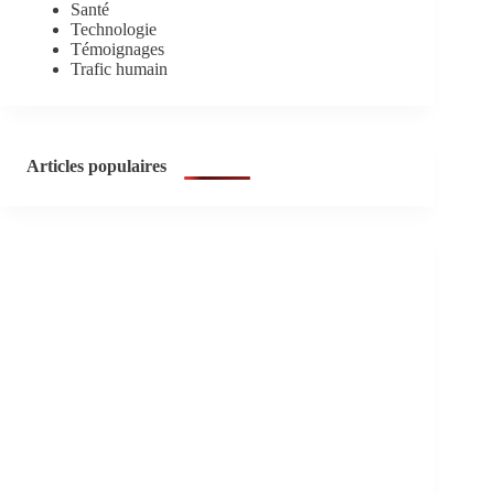
Santé
Technologie
Témoignages
Trafic humain
Articles populaires