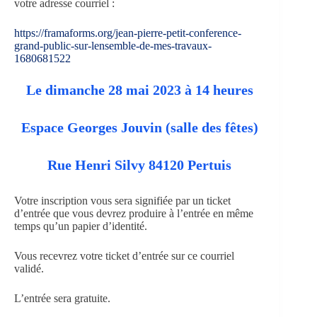
votre adresse courriel :
https://framaforms.org/jean-pierre-petit-conference-
grand-public-sur-lensemble-de-mes-travaux-
1680681522
Le dimanche 28 mai 2023 à 14 heures
Espace Georges Jouvin (salle des fêtes)
Rue Henri Silvy 84120 Pertuis
Votre inscription vous sera signifiée par un ticket
d’entrée que vous devrez produire à l’entrée en même
temps qu’un papier d’identité.
Vous recevrez votre ticket d’entrée sur ce courriel
validé.
L’entrée sera gratuite.