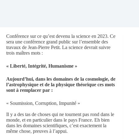
Conférence sur ce qu’est devenu la science en 2023. Ce
sera une conférence grand public sur l’ensemble des
travaux de Jean-Pierre Petit. La science devrait suivre
trois maîtres mots :
« Liberté, Intégrité, Humanisme »
Aujourd’hui, dans les domaines de la cosmologie, de
l’astrophysique et de la physique théorique ces mots
sont à remplacer par :
« Soumission, Corruption, Impunité »
Il y a des tas de choses qui ne tournent pas rond dans le
monde, et en particulier dans le pays France. Eh bien
dans les domaines scientifiques, c’est exactement la
même chose, preuves à l’appui.