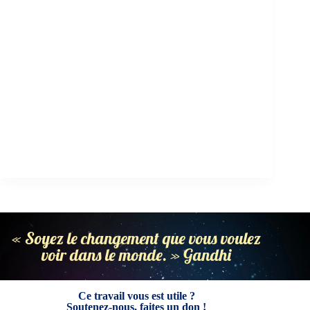
« Soyez le changement que vous voulez
voir dans le monde. » Gandhi
Ce travail vous est utile ?
Soutenez-nous, faites un don !