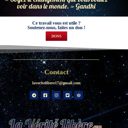
voir dans le monde. » Gandhi
Ce travail vous est utile ?
Soutenez-nous, faites un don !
DONS
Contact
laveritelibere17@gmail.com