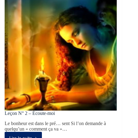
Leçon N° 2 – Écoute-moi
Le bonheur est dans le pré… sent Si l’on demande à
quelqu’un « comment ça va »…