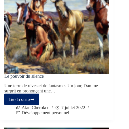
Le pouvoir du silence
Une terre de rêves et de fantasmes Un jour, Dan me
surprit en prononçant une…
Lire la suite
Alan Cherokee
7 juillet 2022
Développement personnel