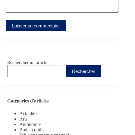
Laisser un commentaire
Rechercher un article
Rechercher
Catégories d'articles
Actualités
Arts
Autonomie
Boîte à outils