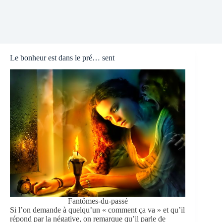
Le bonheur est dans le pré… sent
Fantômes-du-passé
Si l’on demande à quelqu’un « comment ça va » et qu’il
répond par la négative, on remarque qu’il parle de