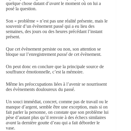
quelque chose datant d’
avant
le moment où on lui a
posé la question.
Son « problème » n’est pas une réalité présente, mais le
souvenir d’un évènement passé qui a eu lieu des
semaines, des jours ou des heures précédant l’instant
présent.
Que cet évènement persiste ou non, son attention se
bloque sur l’enregistrement
passé
de cet évènement.
On peut donc en conclure que la principale source de
souffrance émotionnelle, c’est la mémoire.
Même les préoccupations liées à l’avenir se nourrissent
des évènements douloureux du passé.
Un souci immédiat, concret, comme pas de travail ou le
manque d’argent, semble être une exception, mais si on
fait parler la personne, on constate que son problème lui
pèse d’autant plus qu’il renvoie à des échecs similaires
avant
la dernière goutte d’eau qui a fait déborder le
vase.