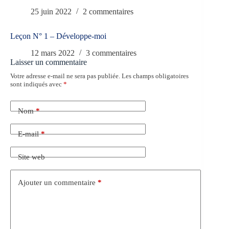
25 juin 2022
2 commentaires
Leçon N° 1 – Développe-moi
12 mars 2022
3 commentaires
Laisser un commentaire
Votre adresse e-mail ne sera pas publiée.
Les champs obligatoires
sont indiqués avec
*
Nom
*
E-mail
*
Site web
Ajouter un commentaire
*