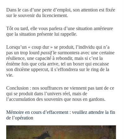
Dans le cas d’une perte d’emploi, son attention est fixée
sur le souvenir du licenciement.
Tôt ou tard, elle vous parlera d’une situation antérieure
que la situation présente lui rappelle.
Lorsqu’un « coup dur » se produit, l’individu qui n’a
pas un trop lourd
passif
le surmontera avec une certaine
résilience, une capacité à rebondir, mais si c’est la
énième fois que cela arrive, tel un boxer qui encaisse
son dixième uppercut, il s’effondrera sur le ring de la
vie.
Conclusion : nos souffrances ne viennent pas tant de ce
qui se produit dans l’univers réel, mais de
l’accumulation des souvenirs que nous en gardons.
Mémoire en cours d’effacement : veuillez attendre la fin
de l’opération