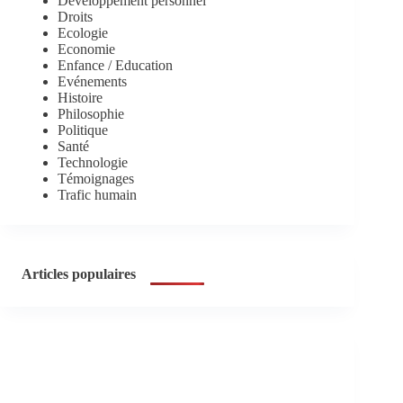
Développement personnel
Droits
Ecologie
Economie
Enfance / Education
Evénements
Histoire
Philosophie
Politique
Santé
Technologie
Témoignages
Trafic humain
Articles populaires