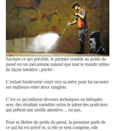
Sachant ce qui précède, le premier remède au poids du
passé est un mécanisme naturel que tout le monde utilise
de façon intuitive :
parler
.
L’enfant bouleversé court vers sa mère pour lui raconter
ses malheurs entre deux sanglots.
C’est ce qu’utilisent diverses techniques ou thérapies
avec des résultats variables selon le talent des praticiens
qui prêtent une oreille attentive… ou pas.
Pour se libérer du poids du passé, la personne parle de
ce qui lui est arrivé et, si elle se sent comprise, elle