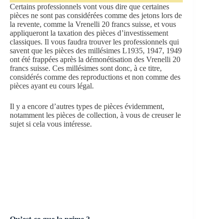
Certains professionnels vont vous dire que certaines
pièces ne sont pas considérées comme des jetons lors de
la revente, comme la Vrenelli 20 francs suisse, et vous
appliqueront la taxation des pièces d’investissement
classiques. Il vous faudra trouver les professionnels qui
savent que les pièces des millésimes L1935, 1947, 1949
ont été frappées après la démonétisation des Vrenelli 20
francs suisse. Ces millésimes sont donc, à ce titre,
considérés comme des reproductions et non comme des
pièces ayant eu cours légal.
Il y a encore d’autres types de pièces évidemment,
notamment les pièces de collection, à vous de creuser le
sujet si cela vous intéresse.