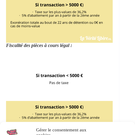
Fiscalité des pièces à cours légal :
Gérer le consentement aux
cookies