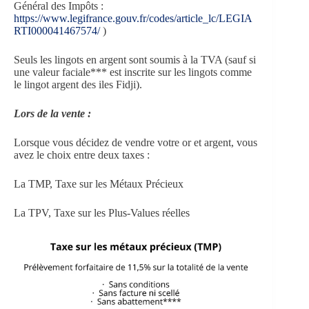
Général des Impôts :
https://www.legifrance.gouv.fr/codes/article_lc/LEGIA
RTI000041467574/
)
Seuls les lingots en argent sont soumis à la TVA (sauf si
une valeur faciale*** est inscrite sur les lingots comme
le lingot argent des iles Fidji).
Lors de la vente :
Lorsque vous décidez de vendre votre or et argent, vous
avez le choix entre deux taxes :
La TMP, Taxe sur les Métaux Précieux
La TPV, Taxe sur les Plus-Values réelles