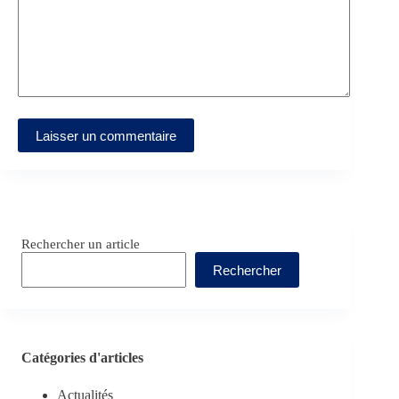
Laisser un commentaire
Rechercher un article
Rechercher
Catégories d'articles
Actualités