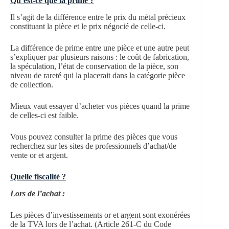
Qu’est-ce que la prime ?
Il s’agit de la différence entre le prix du métal précieux
constituant la pièce et le prix négocié de celle-ci.
La différence de prime entre une pièce et une autre peut
s’expliquer par plusieurs raisons : le coût de fabrication,
la spéculation, l’état de conservation de la pièce, son
niveau de rareté qui la placerait dans la catégorie pièce
de collection.
Mieux vaut essayer d’acheter vos pièces quand la prime
de celles-ci est faible.
Vous pouvez consulter la prime des pièces que vous
recherchez sur les sites de professionnels d’achat/de
vente or et argent.
Quelle fiscalité ?
Lors de l’achat :
Les pièces d’investissements or et argent sont exonérées
de la TVA lors de l’achat. (Article 261-C du Code