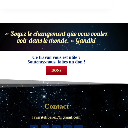
« Soyez le changement que vous voulez
voir dans le monde. » Gandhi
Ce travail vous est utile ?
Soutenez-nous, faites un don !
DONS
Contact
laveritelibere17@gmail.com