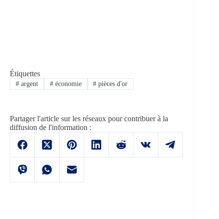
Étiquettes
#
argent
#
économie
#
pièces d'or
Partager l'article sur les réseaux pour contribuer à la
diffusion de l'information :