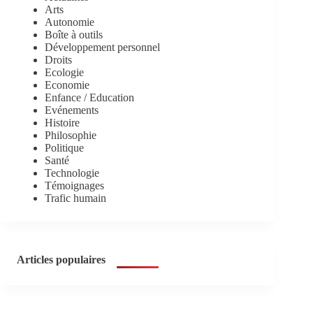
Arts
Autonomie
Boîte à outils
Développement personnel
Droits
Ecologie
Economie
Enfance / Education
Evénements
Histoire
Philosophie
Politique
Santé
Technologie
Témoignages
Trafic humain
Articles populaires