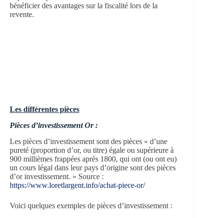
bénéficier des avantages sur la fiscalité lors de la
revente.
Les différentes pièces
Pièces d’investissement Or :
Les pièces d’investissement sont des pièces « d’une
pureté (proportion d’or, ou titre) égale ou supérieure à
900 millièmes frappées après 1800, qui ont (ou ont eu)
un cours légal dans leur pays d’origine sont des pièces
d’or investissement. » Source :
https://www.loretlargent.info/achat-piece-or/
Voici quelques exemples de pièces d’investissement :