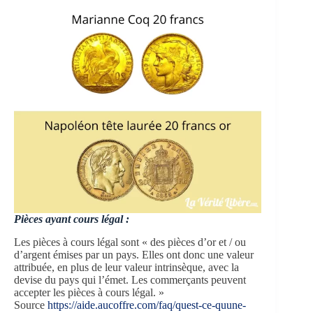
Pièces ayant cours légal :
Les pièces à cours légal sont « des pièces d’or et / ou
d’argent émises par un pays. Elles ont donc une valeur
attribuée, en plus de leur valeur intrinsèque, avec la
devise du pays qui l’émet. Les commerçants peuvent
accepter les pièces à cours légal. »
Source
https://aide.aucoffre.com/faq/quest-ce-quune-