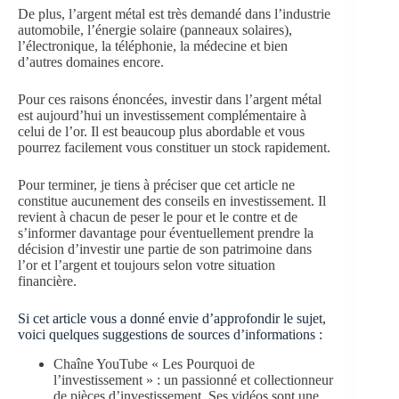
De plus, l’argent métal est très demandé dans l’industrie
automobile, l’énergie solaire (panneaux solaires),
l’électronique, la téléphonie, la médecine et bien
d’autres domaines encore.
Pour ces raisons énoncées, investir dans l’argent métal
est aujourd’hui un investissement complémentaire à
celui de l’or. Il est beaucoup plus abordable et vous
pourrez facilement vous constituer un stock rapidement.
Pour terminer, je tiens à préciser que cet article ne
constitue aucunement des conseils en investissement. Il
revient à chacun de peser le pour et le contre et de
s’informer davantage pour éventuellement prendre la
décision d’investir une partie de son patrimoine dans
l’or et l’argent et toujours selon votre situation
financière.
Si cet article vous a donné envie d’approfondir le sujet,
voici quelques suggestions de sources d’informations :
Chaîne YouTube « Les Pourquoi de
l’investissement » : un passionné et collectionneur
de pièces d’investissement. Ses vidéos sont une