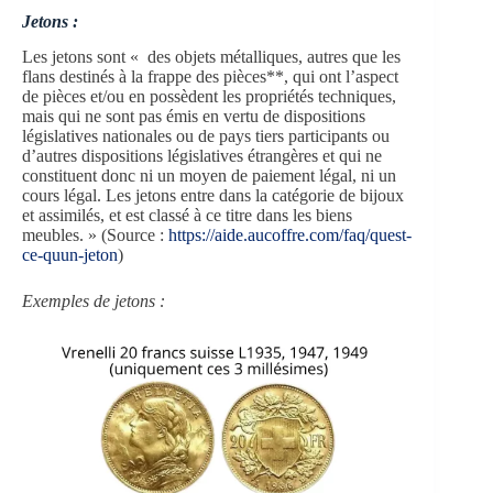
Jetons :
Les jetons sont « des objets métalliques, autres que les
flans destinés à la frappe des pièces**, qui ont l’aspect
de pièces et/ou en possèdent les propriétés techniques,
mais qui ne sont pas émis en vertu de dispositions
législatives nationales ou de pays tiers participants ou
d’autres dispositions législatives étrangères et qui ne
constituent donc ni un moyen de paiement légal, ni un
cours légal. Les jetons entre dans la catégorie de bijoux
et assimilés, et est classé à ce titre dans les biens
meubles. » (Source :
https://aide.aucoffre.com/faq/quest-
ce-quun-jeton
)
Exemples de jetons :