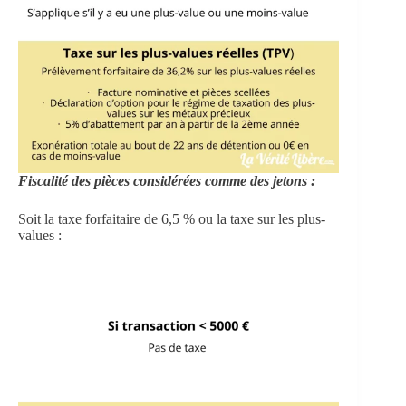
Fiscalité des pièces considérées comme des jetons :
Soit la taxe forfaitaire de 6,5 % ou la taxe sur les plus-
values :