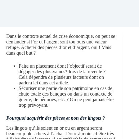
Dans le contexte actuel de crise économique, on peut se
demander si l’or et l’argent sont toujours une valeur
refuge. Acheter des pièces d’or et d’argent, oui ! Mais
dans quel but ?
Faire un placement dont l’objectif serait de
dégager des plus-values* lors de la revente ?
Cela dépendra de plusieurs facteurs dont on
parlera ici dans cet article.
Sécuriser une partie de son patrimoine en cas de
chute totale des banques ou dans un contexte de
guerre, de pénuries, etc. ? On ne peut jamais être
trop prévoyant.
Pourquoi acquérir des pièces et non des lingots ?
Les lingots qu’ils soient en or ou en argent seront
beaucoup plus chers à l’achat. Donc à moins d’être très