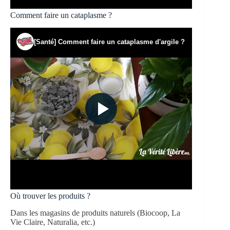
Comment faire un cataplasme ?
Où trouver les produits ?
Dans les magasins de produits naturels (Biocoop, La
Vie Claire, Naturalia, etc.)