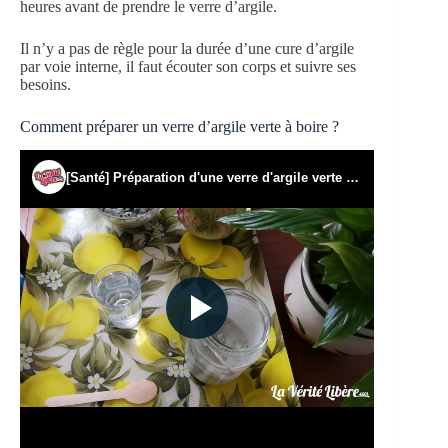
heures avant de prendre le verre d’argile.
Il n’y a pas de règle pour la durée d’une cure d’argile
par voie interne, il faut écouter son corps et suivre ses
besoins.
Comment préparer un verre d’argile verte à boire ?