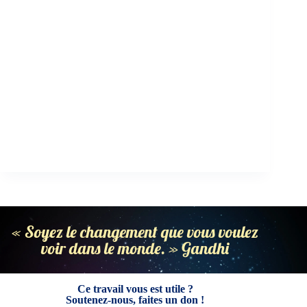
« Soyez le changement que vous voulez
voir dans le monde. » Gandhi
Ce travail vous est utile ?
Soutenez-nous, faites un don !