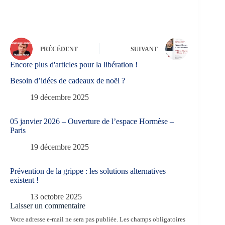
PRÉCÉDENT
SUIVANT
Encore plus d'articles pour la libération !
Besoin d’idées de cadeaux de noël ?
19 décembre 2025
05 janvier 2026 – Ouverture de l’espace Hormèse –
Paris
19 décembre 2025
Prévention de la grippe : les solutions alternatives
existent !
13 octobre 2025
Laisser un commentaire
Votre adresse e-mail ne sera pas publiée.
Les champs obligatoires