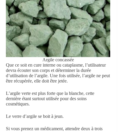
Argile concassée
Que ce soit en cure interne ou cataplasme, l’utilisateur
devra écouter son corps et déterminer la durée
d’utilisation de l’argile. Une fois utilisée, l’argile ne peut
être récupérée, elle doit être jetée.
L’argile verte est plus forte que la blanche, cette
dernière étant surtout utilisée pour des soins
cosmétiques.
Le verre d’argile se boit à jeun.
Si vous prenez un médicament, attendre deux à trois