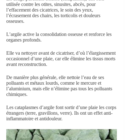
utilisée contre les otites, sinusites, abcès, pour
l’effacement des cicatrices, le soin des yeux,
l’écrasement des chairs, les torticolis et douleurs
osseuses.
L’argile active la consolidation osseuse et renforce les
organes profonds.
Elle va nettoyer avant de cicatriser, d’où l’élargissement
occasionnel d’une plaie, car elle élimine les tissus morts
avant reconstruction.
De manière plus générale, elle nettoie l’eau de ses
polluants et métaux lourds, comme le mercure et
l’aluminium, mais elle n’élimine pas tous les polluants
chimiques.
Les cataplasmes d’argile font sortir d’une plaie les corps
étrangers (terre, gravillons, verre). Ils ont un effet anti-
inflammatoire et antidouleur.