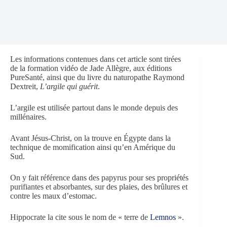
Les informations contenues dans cet article sont tirées
de la formation vidéo de Jade Allègre, aux éditions
PureSanté, ainsi que du livre du naturopathe Raymond
Dextreit,
L’argile qui guérit
.
L’argile est utilisée partout dans le monde depuis des
millénaires.
Avant Jésus-Christ, on la trouve en Égypte dans la
technique de momification ainsi qu’en Amérique du
Sud.
On y fait référence dans des papyrus pour ses propriétés
purifiantes et absorbantes, sur des plaies, des brûlures et
contre les maux d’estomac.
Hippocrate la cite sous le nom de « terre de
Lemnos
».