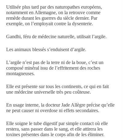
Utilisée plus tard par des naturopathes européens,
notamment en Allemagne, on la retrouve comme
remède durant les guerres du siècle dernier. Par
exemple, on l’employait contre la dysenterie.
Gandhi, féru de médecine naturelle, utilisait l’argile.
Les animaux blessés s’enduisent d’argile.
L’argile n’est pas de la terre ni de la boue, c’est un
composé minéral issu de l’effritement des roches
montagneuses.
Elle est présente sur tous les continents, ce qui en fait
une médecine universelle très peu coûteuse.
En usage interne, la docteur Jade Allègre précise qu’elle
ne peut causer ni overdose ni effets secondaires.
Elle soigne le tube digestif par simple contact où elle
restera, sans passer dans le sang, et elle attirera les
toxines présentes dans le corps afin de les éliminer.