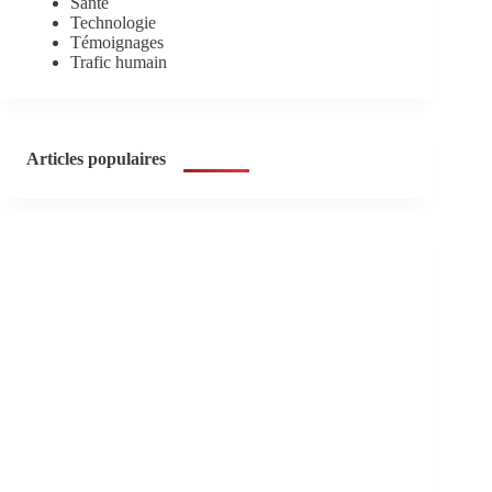
Santé
Technologie
Témoignages
Trafic humain
Articles populaires