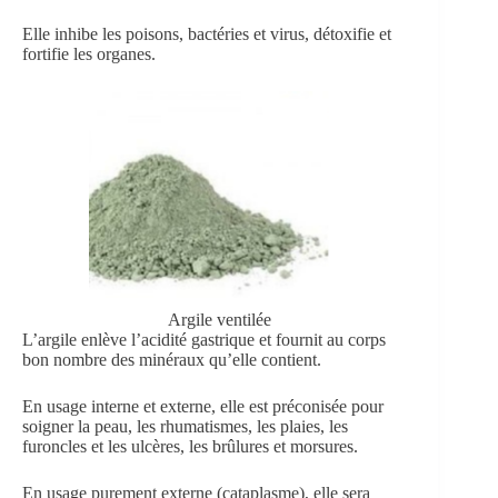
Elle inhibe les poisons, bactéries et virus, détoxifie et
fortifie les organes.
Argile ventilée
L’argile enlève l’acidité gastrique et fournit au corps
bon nombre des minéraux qu’elle contient.
En usage interne et externe, elle est préconisée pour
soigner la peau, les rhumatismes, les plaies, les
furoncles et les ulcères, les brûlures et morsures.
En usage purement externe (cataplasme), elle sera