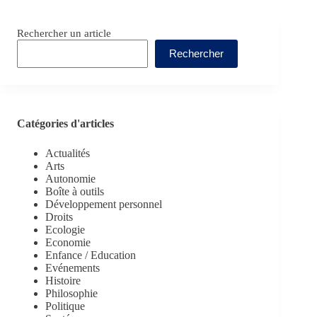
Rechercher un article
Rechercher
Catégories d'articles
Actualités
Arts
Autonomie
Boîte à outils
Développement personnel
Droits
Ecologie
Economie
Enfance / Education
Evénements
Histoire
Philosophie
Politique