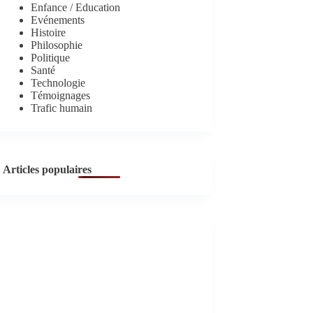
Enfance / Education
Evénements
Histoire
Philosophie
Politique
Santé
Technologie
Témoignages
Trafic humain
Articles populaires