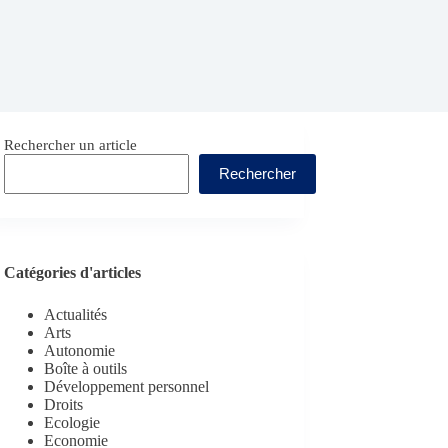
Rechercher un article
Rechercher
Catégories d'articles
Actualités
Arts
Autonomie
Boîte à outils
Développement personnel
Droits
Ecologie
Economie