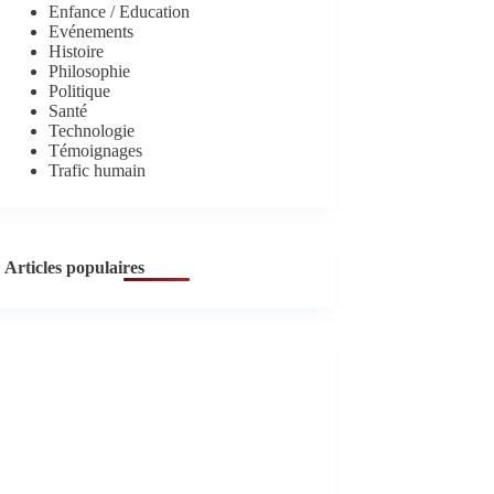
Enfance / Education
Evénements
Histoire
Philosophie
Politique
Santé
Technologie
Témoignages
Trafic humain
Articles populaires