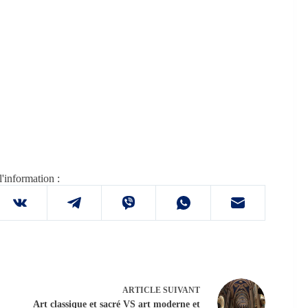
l'information :
ARTICLE
SUIVANT
Art classique et sacré VS art moderne et