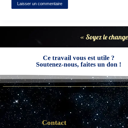
Laisser un commentaire
« Soyez le change
Ce travail vous est utile ?
Soutenez-nous, faites un don !
Contact