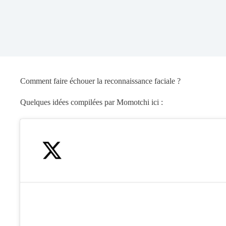
Comment faire échouer la reconnaissance faciale ?
Quelques idées compilées par Momotchi ici :