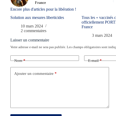
France
Encore plus d'articles pour la libération !
Solution aux mesures liberticides
Tous les « vaccinés 
officiellement PO
10 mars 2024
France
2 commentaires
3 mars 2024
Laisser un commentaire
Votre adresse e-mail ne sera pas publiée.
Les champs obligatoires sont indi
Nom
*
E-mail
*
Ajouter un commentaire
*