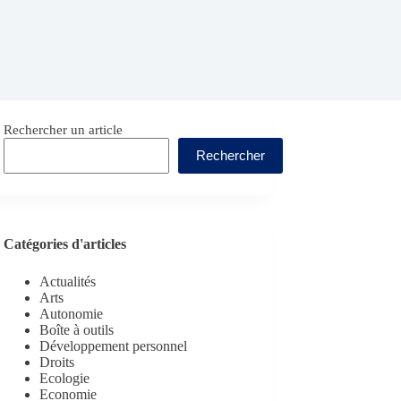
Rechercher un article
Rechercher
Catégories d'articles
Actualités
Arts
Autonomie
Boîte à outils
Développement personnel
Droits
Ecologie
Economie